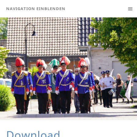
NAVIGATION EINBLENDEN
Download